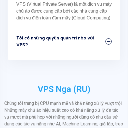
VPS (Virtual Private Server) là một dịch vụ máy
chủ ảo được cung cấp bởi các nhà cung cấp
dịch vụ điện toán đám mây (Cloud Computing)
Tôi có những quyền quản trị nào với
VPS?
VPS Nga (RU)
Chúng tôi trang bị CPU mạnh mẽ và khả năng xử lý vượt trội.
Những máy chủ ảo hiệu suất cao có khả năng xử lý đa tác
vụ mượt mà phù hợp với những người dùng có nhu cầu sử
dụng các tác vụ nặng như AI, Machine Learning, giả lập, treo