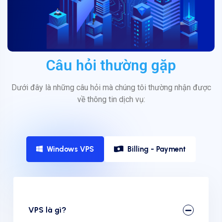
Câu hỏi thường gặp
Dưới đây là những câu hỏi mà chúng tôi thường nhận được
về thông tin dịch vụ:
Windows VPS
Billing - Payment
VPS là gì?