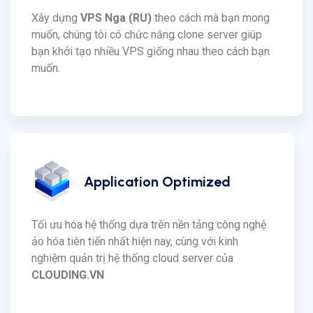
Xây dựng
VPS Nga (RU)
theo cách mà bạn mong
muốn, chúng tôi có chức năng clone server giúp
bạn khởi tạo nhiều VPS giống nhau theo cách bạn
muốn.
Application Optimized
Tối ưu hóa hệ thống dựa trên nền tảng công nghệ
ảo hóa tiên tiến nhất hiện nay, cùng với kinh
nghiệm quản trị hệ thống cloud server của
CLOUDING.VN