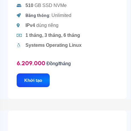
510
GB SSD NVMe
Băng thông:
Unlimited
IPv4
dùng riêng
1 tháng, 3 tháng, 6 tháng
Systems Operating Linux
6.209.000
Đồng/tháng
Khởi tạo