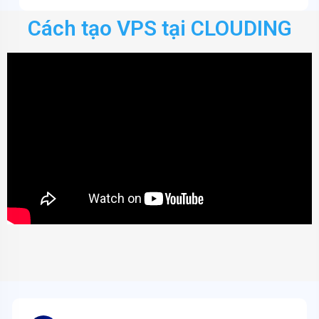
Cách tạo VPS tại CLOUDING