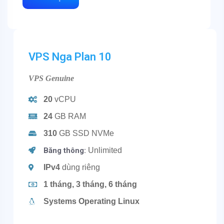
VPS Nga Plan 10
VPS Genuine
20
vCPU
24
GB RAM
310
GB SSD NVMe
Băng thông:
Unlimited
IPv4
dùng riêng
1 tháng, 3 tháng, 6 tháng
Systems Operating Linux