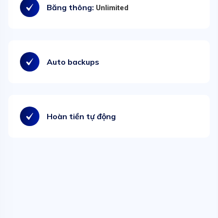
Băng thông:
Unlimited
Auto backups
Hoàn tiền tự động