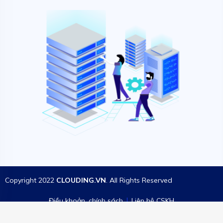
Copyright 2022
CLOUDING.VN
. All Rights Reserved
Điều khoản, chính sách
Liên hệ CSKH