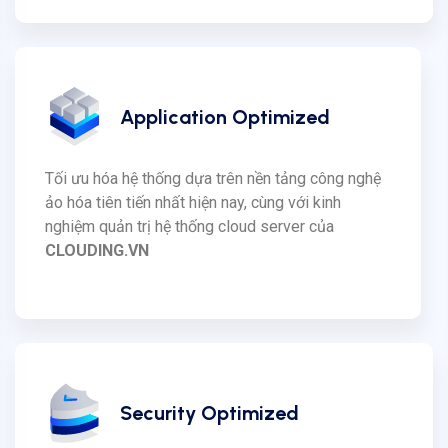
Application Optimized
Tối ưu hóa hệ thống dựa trên nền tảng công nghệ
ảo hóa tiên tiến nhất hiện nay, cùng với kinh
nghiệm quản trị hệ thống cloud server của
CLOUDING.VN
Security Optimized