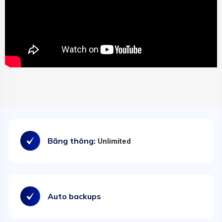
Băng thông:
Unlimited
Auto backups