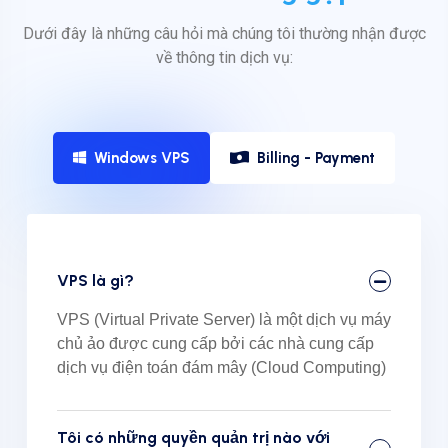
Dưới đây là những câu hỏi mà chúng tôi thường nhận được
về thông tin dịch vụ:
Windows VPS
Billing - Payment
VPS là gì?
VPS (Virtual Private Server) là một dịch vụ máy
chủ ảo được cung cấp bởi các nhà cung cấp
dịch vụ điện toán đám mây (Cloud Computing)
Tôi có những quyền quản trị nào với