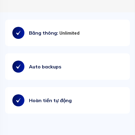
Băng thông:
Unlimited
Auto backups
Hoàn tiền tự động