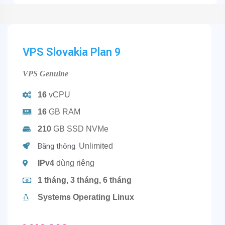
VPS Slovakia Plan 9
VPS Genuine
16
vCPU
16
GB RAM
210
GB SSD NVMe
Băng thông:
Unlimited
IPv4
dùng riêng
1 tháng, 3 tháng, 6 tháng
Systems Operating Linux