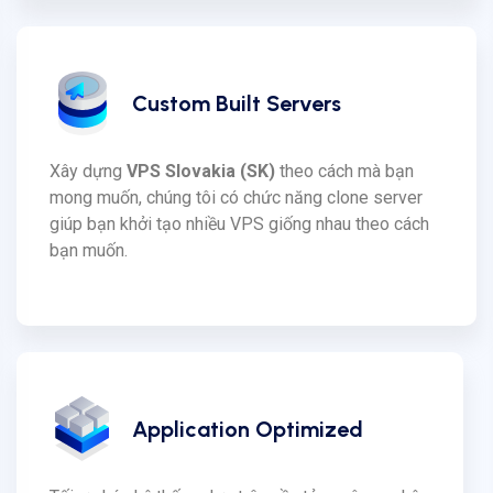
Custom Built Servers
Xây dựng
VPS Slovakia (SK)
theo cách mà bạn
mong muốn, chúng tôi có chức năng clone server
giúp bạn khởi tạo nhiều VPS giống nhau theo cách
bạn muốn.
Application Optimized