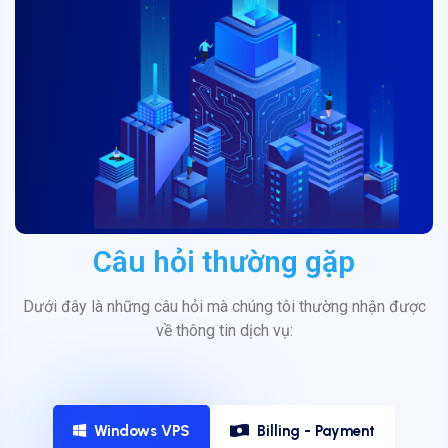
Câu hỏi thường gặp
Dưới đây là những câu hỏi mà chúng tôi thường nhận được
về thông tin dịch vụ:
Windows VPS
Billing - Payment