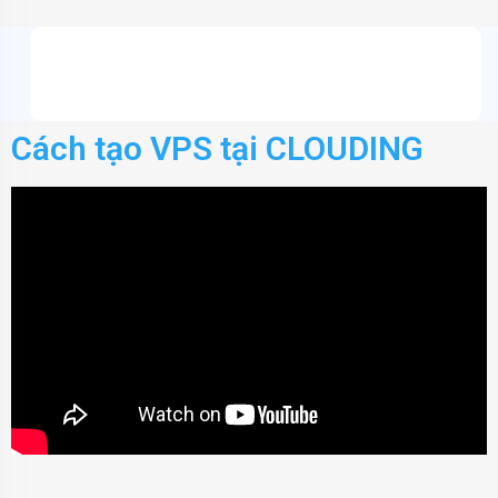
Cách tạo VPS tại CLOUDING