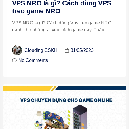
VPS NRO là gì? Cách dùng VPS
treo game NRO
VPS NRO là gì? Cách dùng Vps treo game NRO
dành cho những ai yêu thích game này. Thấu ...
31/05/2023
Clouding CSKH
No Comments