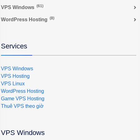
(61)
VPS Windows
(8)
WordPress Hosting
Services
VPS Windows
VPS Hosting
VPS Linux
WordPress Hosting
Game VPS Hosting
Thuê VPS theo giờ
VPS Windows