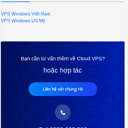
VPS Windows Việt Nam
VPS Windows US Mỹ
Bạn cần tư vấn thêm về Cloud VPS?
hoặc hợp tác
Liên hệ với chúng tôi