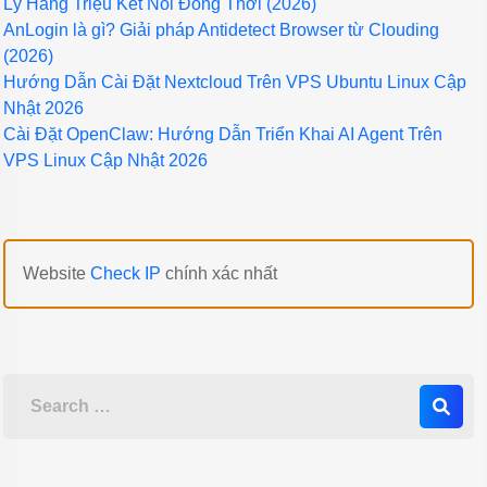
Lý Hàng Triệu Kết Nối Đồng Thời (2026)
AnLogin là gì? Giải pháp Antidetect Browser từ Clouding
(2026)
Hướng Dẫn Cài Đặt Nextcloud Trên VPS Ubuntu Linux Cập
Nhật 2026
Cài Đặt OpenClaw: Hướng Dẫn Triển Khai AI Agent Trên
VPS Linux Cập Nhật 2026
Website
Check IP
chính xác nhất