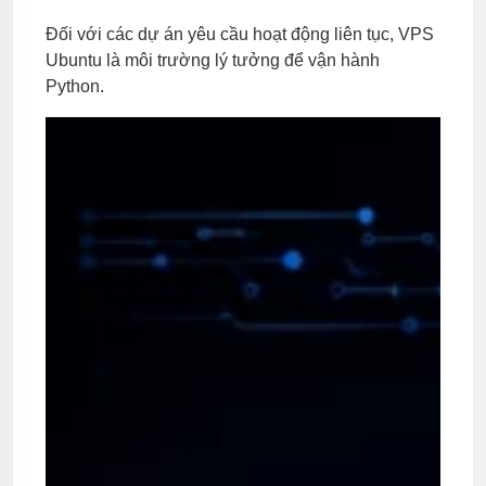
Đối với các dự án yêu cầu hoạt động liên tục, VPS
Ubuntu là môi trường lý tưởng để vận hành
Python.