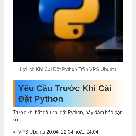
Lợi Ích Khi Cài Đặt Python Trên VPS Ubuntu
Yêu Cầu Trước Khi Cài
Đặt Python
Trước khi bắt đầu cài đặt Python, hãy đảm bảo bạn
có:
VPS Ubuntu 20.04, 22.04 hoặc 24.04.