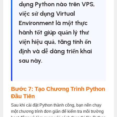
dụng Python nào trên VPS,
việc sử dụng Virtual
Environment là một thực
hành tốt giúp quản lý thư
viện hiệu quả, tăng tính ổn
định và dễ dàng triển khai
sau này.
Bước 7: Tạo Chương Trình Python
Đầu Tiên
Sau khi cài đặt Python thành công, bạn nên chạy
một chương trình đơn giản để kiểm tra môi trường