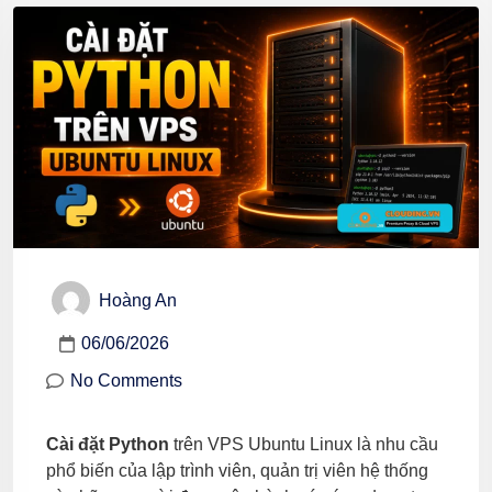
Hoàng An
06/06/2026
No Comments
Cài đặt Python
trên VPS Ubuntu Linux là nhu cầu
phổ biến của lập trình viên, quản trị viên hệ thống