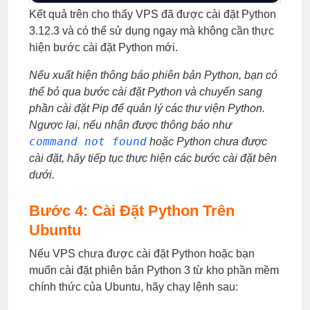
Kết quả trên cho thấy VPS đã được cài đặt Python
3.12.3 và có thể sử dụng ngay mà không cần thực
hiện bước cài đặt Python mới.
Nếu xuất hiện thông báo phiên bản Python, bạn có
thể bỏ qua bước cài đặt Python và chuyển sang
phần cài đặt Pip để quản lý các thư viện Python.
Ngược lại, nếu nhận được thông báo như
command not found
hoặc Python chưa được
cài đặt, hãy tiếp tục thực hiện các bước cài đặt bên
dưới.
Bước 4: Cài Đặt Python Trên
Ubuntu
Nếu VPS chưa được cài đặt Python hoặc bạn
muốn cài đặt phiên bản Python 3 từ kho phần mềm
chính thức của Ubuntu, hãy chạy lệnh sau: