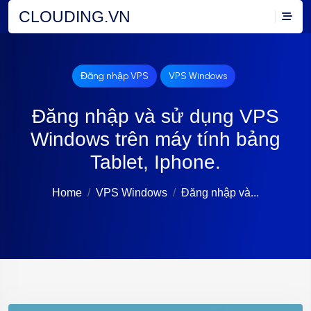
CLOUDING.VN
Đăng nhập VPS
VPS Windows
Đăng nhập và sử dụng VPS
Windows trên máy tính bảng
Tablet, Iphone.
Home
VPS Windows
Đăng nhập và...