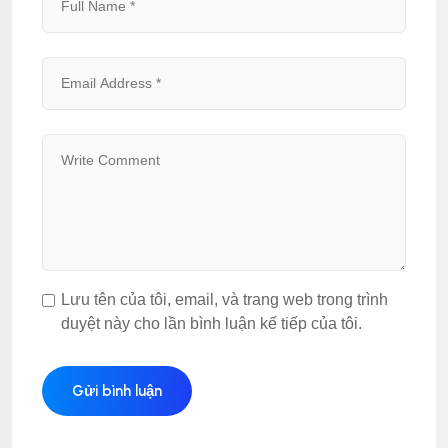
Lưu tên của tôi, email, và trang web trong trình
duyệt này cho lần bình luận kế tiếp của tôi.