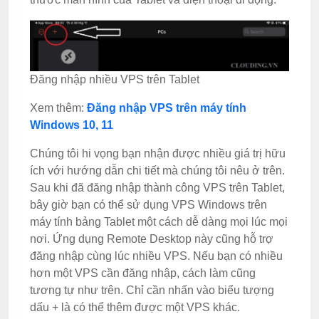
Đăng nhập nhiều VPS trên Tablet
Xem thêm:
Đăng nhập VPS trên máy tính
Windows 10, 11
Chúng tôi hi vọng bạn nhận được nhiều giá trị hữu
ích với hướng dẫn chi tiết mà chúng tôi nêu ở trên.
Sau khi đã đăng nhập thành công VPS trên Tablet,
bây giờ bạn có thể sử dụng VPS Windows trên
máy tính bảng Tablet một cách dễ dàng mọi lúc mọi
nơi. Ứng dụng Remote Desktop này cũng hỗ trợ
đăng nhập cùng lúc nhiều VPS. Nếu bạn có nhiều
hơn một VPS cần đăng nhập, cách làm cũng
tương tự như trên. Chỉ cần nhấn vào biểu tượng
dấu + là có thể thêm được một VPS khác.