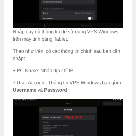
Nhập đầy đủ thông tin để sử dụng VPS Windows
trên máy tính bảng Tablet.
Theo như trên, có các thông tin chính sau bạn cần
nhập:
+ PC Name: Nhập địa chỉ IP
+ User Account: Thông tin VPS Windows bao gồm
Username
và
Password