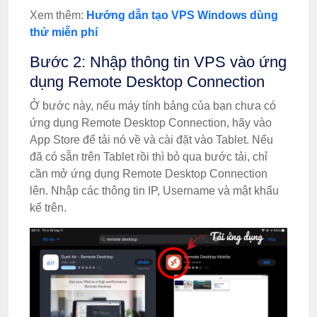
Xem thêm:
Hướng dẫn tạo VPS Windows dùng
thử miễn phí
Bước 2: Nhập thông tin VPS vào ứng
dụng Remote Desktop Connection
Ở bước này, nếu máy tính bảng của bạn chưa có
ứng dụng Remote Desktop Connection, hãy vào
App Store để tải nó về và cài đặt vào Tablet. Nếu
đã có sẵn trên Tablet rồi thì bỏ qua bước tải, chỉ
cần mở ứng dụng Remote Desktop Connection
lên. Nhập các thông tin IP, Username và mật khẩu
kể trên.