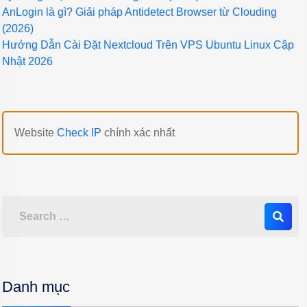
AnLogin là gì? Giải pháp Antidetect Browser từ Clouding
(2026)
Hướng Dẫn Cài Đặt Nextcloud Trên VPS Ubuntu Linux Cập
Nhật 2026
Website
Check IP
chính xác nhất
Danh mục