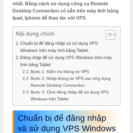
nhất. Bằng cách sử dụng công cụ Remote
Desktop Connection có sẵn trên máy tính bảng
Ipad, Iphone để thao tác
với VPS
.
Nội dung chính
Chuẩn bị để đăng nhập và sử dụng VPS
Windows trên máy tính bảng Tablet.
Đăng nhập để sử dụng VPS Windows trên máy
tính bảng Tablet
Bước 1: Kiểm tra thông tin VPS
Bước 2: Nhập thông tin VPS vào ứng dụng
Remote Desktop Connection
Bước 3: Click đăng nhập để sử dụng VPS
Windows trên Tablet
Chuẩn bị để đăng nhập
và sử dụng VPS Windows