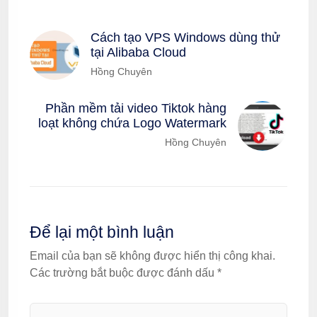
Cách tạo VPS Windows dùng thử
tại Alibaba Cloud
Hồng Chuyên
Phần mềm tải video Tiktok hàng
loạt không chứa Logo Watermark
Hồng Chuyên
Để lại một bình luận
Email của bạn sẽ không được hiển thị công khai.
Các trường bắt buộc được đánh dấu
*