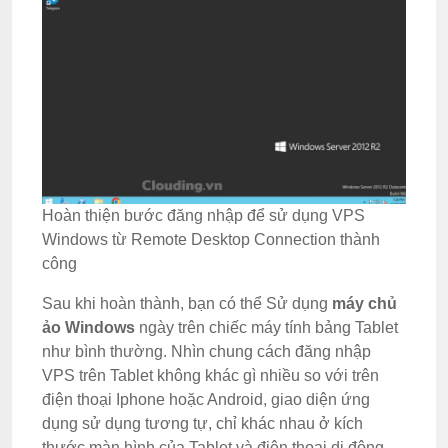
Hoàn thiện bước đăng nhập để sử dụng VPS
Windows từ Remote Desktop Connection thành
công
Sau khi hoàn thành, bạn có thể Sử dụng
máy chủ
ảo Windows
ngày trên chiếc máy tính bảng Tablet
như bình thường. Nhìn chung cách đăng nhập
VPS trên Tablet không khác gì nhiều so với trên
điện thoại Iphone hoặc Android, giao diện ứng
dụng sử dụng tương tự, chỉ khác nhau ở kích
thước màn hình của Tablet và điện thoại di động.