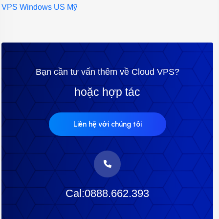
VPS Windows US Mỹ
Bạn cần tư vấn thêm về Cloud VPS?
hoặc hợp tác
Liên hệ với chúng tôi
Cal:0888.662.393