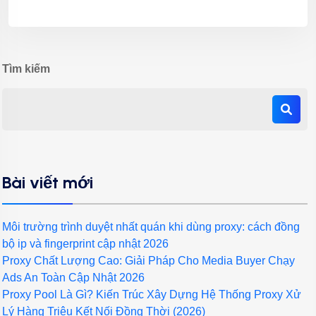
Tìm kiếm
Bài viết mới
Môi trường trình duyệt nhất quán khi dùng proxy: cách đồng
bộ ip và fingerprint cập nhật 2026
Proxy Chất Lượng Cao: Giải Pháp Cho Media Buyer Chạy
Ads An Toàn Cập Nhật 2026
Proxy Pool Là Gì? Kiến Trúc Xây Dựng Hệ Thống Proxy Xử
Lý Hàng Triệu Kết Nối Đồng Thời (2026)