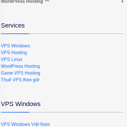
WordPress Hosting
Services
VPS Windows
VPS Hosting
VPS Linux
WordPress Hosting
Game VPS Hosting
Thuê VPS theo giờ
VPS Windows
VPS Windows Việt Nam