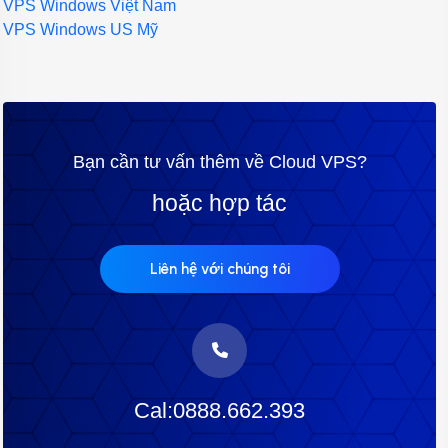
VPS Windows Việt Nam
VPS Windows US Mỹ
Bạn cần tư vấn thêm về Cloud VPS?
hoặc hợp tác
Liên hệ với chúng tôi
Cal:0888.662.393