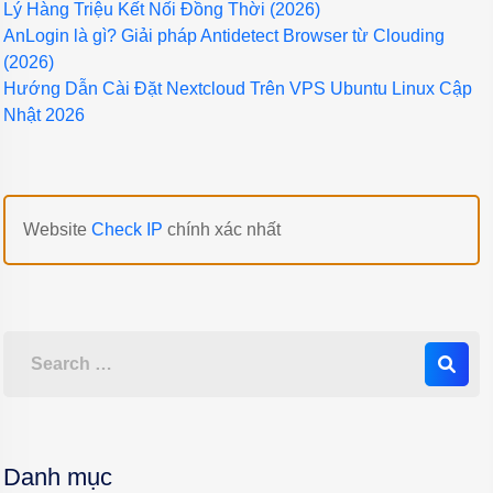
Lý Hàng Triệu Kết Nối Đồng Thời (2026)
AnLogin là gì? Giải pháp Antidetect Browser từ Clouding
(2026)
Hướng Dẫn Cài Đặt Nextcloud Trên VPS Ubuntu Linux Cập
Nhật 2026
Website
Check IP
chính xác nhất
Danh mục