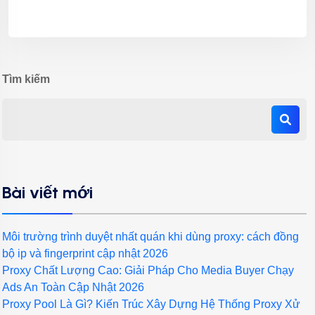
Tìm kiếm
Bài viết mới
Môi trường trình duyệt nhất quán khi dùng proxy: cách đồng
bộ ip và fingerprint cập nhật 2026
Proxy Chất Lượng Cao: Giải Pháp Cho Media Buyer Chạy
Ads An Toàn Cập Nhật 2026
Proxy Pool Là Gì? Kiến Trúc Xây Dựng Hệ Thống Proxy Xử