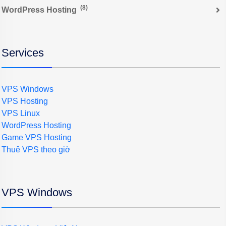
(8)
WordPress Hosting
Services
VPS Windows
VPS Hosting
VPS Linux
WordPress Hosting
Game VPS Hosting
Thuê VPS theo giờ
VPS Windows