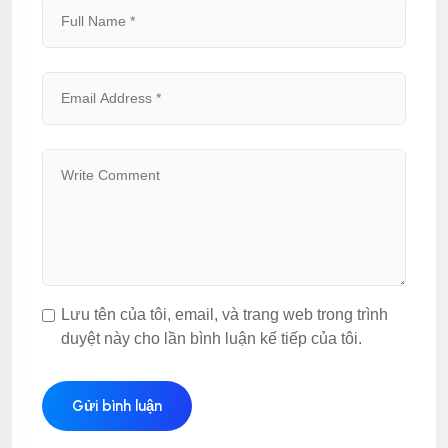
Lưu tên của tôi, email, và trang web trong trình
duyệt này cho lần bình luận kế tiếp của tôi.