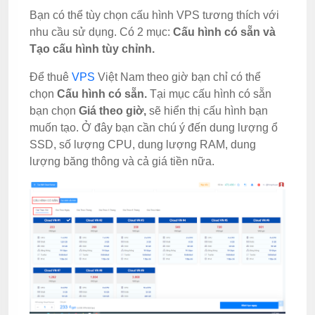
Bạn có thể tùy chọn cấu hình VPS tương thích với
nhu cầu sử dụng. Có 2 mục:
Cấu hình có sẵn và
Tạo cấu hình tùy chỉnh.
Để thuê
VPS
Việt Nam theo giờ bạn chỉ có thể
chọn
Cấu hình có sẵn.
Tại mục cấu hình có sẵn
bạn chọn
Giá theo giờ,
sẽ hiển thị cấu hình bạn
muốn tạo. Ở đây bạn cần chú ý đến dung lượng ổ
SSD, số lượng CPU, dung lượng RAM, dung
lượng băng thông và cả giá tiền nữa.