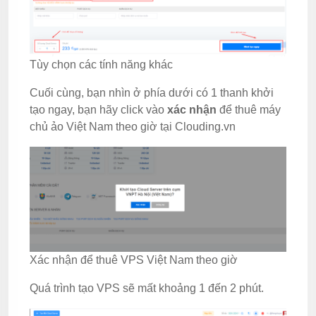
Tùy chọn các tính năng khác
Cuối cùng, bạn nhìn ở phía dưới có 1 thanh khởi
tạo ngay, bạn hãy click vào
xác nhận
để thuê máy
chủ ảo Việt Nam theo giờ tại Clouding.vn
Xác nhận để thuê VPS Việt Nam theo giờ
Quá trình tạo VPS sẽ mất khoảng 1 đến 2 phút.