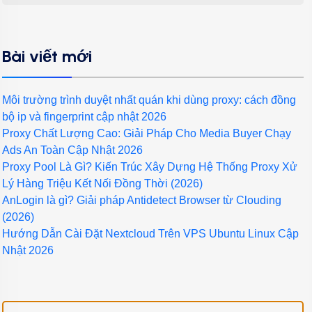
Bài viết mới
Môi trường trình duyệt nhất quán khi dùng proxy: cách đồng
bộ ip và fingerprint cập nhật 2026
Proxy Chất Lượng Cao: Giải Pháp Cho Media Buyer Chạy
Ads An Toàn Cập Nhật 2026
Proxy Pool Là Gì? Kiến Trúc Xây Dựng Hệ Thống Proxy Xử
Lý Hàng Triệu Kết Nối Đồng Thời (2026)
AnLogin là gì? Giải pháp Antidetect Browser từ Clouding
(2026)
Hướng Dẫn Cài Đặt Nextcloud Trên VPS Ubuntu Linux Cập
Nhật 2026