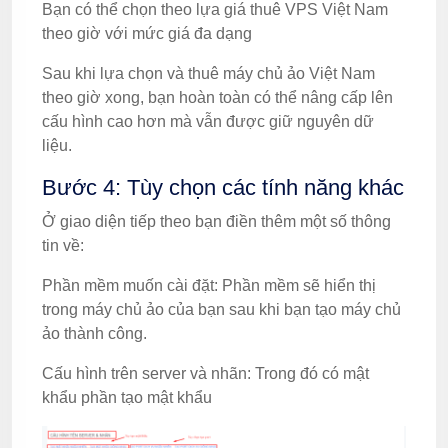
Bạn có thể chọn theo lựa giá thuê VPS Việt Nam
theo giờ với mức giá đa dạng
Sau khi lựa chọn và thuê máy chủ ảo Việt Nam
theo giờ xong, bạn hoàn toàn có thể nâng cấp lên
cấu hình cao hơn mà vẫn được giữ nguyên dữ
liệu.
Bước 4: Tùy chọn các tính năng khác
Ở giao diện tiếp theo bạn điền thêm một số thông
tin về:
Phần mềm muốn cài đặt: Phần mềm sẽ hiển thị
trong máy chủ ảo của bạn sau khi bạn tạo máy chủ
ảo thành công.
Cấu hình trên server và nhãn: Trong đó có mật
khẩu phần tạo mật khẩu