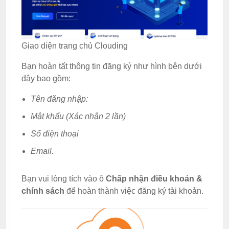
Giao diện trang chủ Clouding
Bạn hoàn tất thông tin đăng ký như hình bên dưới
đây bao gồm:
Tên đăng nhập:
Mật khẩu (Xác nhận 2 lần)
Số điện thoại
Email.
Bạn vui lòng tích vào ô
Chấp nhận điều khoản &
chính sách
để hoàn thành việc đăng ký tài khoản.