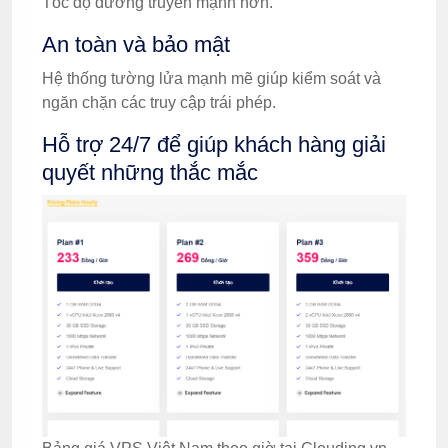
Tốc độ đường truyền mạnh hơn.
An toàn và bảo mật
Hệ thống tường lửa mạnh mẽ giúp kiểm soát và
ngăn chặn các truy cập trái phép.
Hỗ trợ 24/7 để giúp khách hàng giải
quyết những thắc mắc