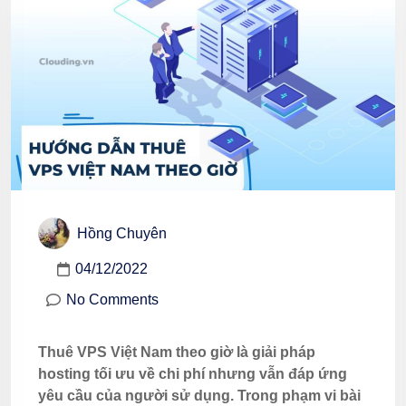
Hồng Chuyên
04/12/2022
No Comments
Thuê VPS Việt Nam theo giờ là giải pháp
hosting tối ưu về chi phí nhưng vẫn đáp ứng
yêu cầu của người sử dụng. Trong phạm vi bài