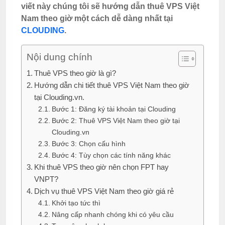
viết này chúng tôi sẽ hướng dẫn thuê VPS Việt
Nam theo giờ một cách dễ dàng nhất tại
CLOUDING
.
Nội dung chính
Thuê VPS theo giờ là gì?
Hướng dẫn chi tiết thuê VPS Việt Nam theo giờ
tại Clouding.vn.
Bước 1: Đăng ký tài khoản tại Clouding
Bước 2: Thuê VPS Việt Nam theo giờ tại
Clouding.vn
Bước 3: Chọn cấu hình
Bước 4: Tùy chọn các tính năng khác
Khi thuê VPS theo giờ nên chọn FPT hay
VNPT?
Dịch vụ thuê VPS Việt Nam theo giờ giá rẻ
Khởi tạo tức thì
Nâng cấp nhanh chóng khi có yêu cầu