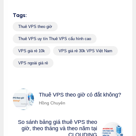
Tags:
Thuê VPS theo giờ
Thuê VPS uy tín Thuê VPS cấu hình cao
VPS giá rẻ 10k
VPS giá rẻ 30k VPS Việt Nam
VPS ngoài giá rẻ
Thuê VPS theo giờ có đắt không?
Hồng Chuyên
So sánh bảng giá thuê VPS theo
giờ, theo tháng và theo năm tại
CLOUDING