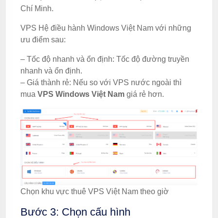
Chí Minh.
VPS Hệ điều hành Windows Việt Nam với những
ưu điểm sau:
– Tốc độ nhanh và ổn định: Tốc độ đường truyền
nhanh và ổn định.
– Giá thành rẻ: Nếu so với VPS nước ngoài thì
mua
VPS Windows Việt Nam
giá rẻ hơn.
Chọn khu vực thuê VPS Việt Nam theo giờ
Bước 3: Chọn cấu hình