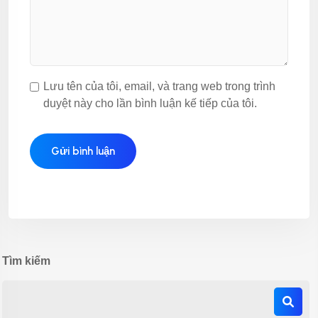
Lưu tên của tôi, email, và trang web trong trình
duyệt này cho lần bình luận kế tiếp của tôi.
Tìm kiếm