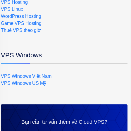
VPS Hosting
VPS Linux
WordPress Hosting
Game VPS Hosting
Thuê VPS theo giờ
VPS Windows
VPS Windows Việt Nam
VPS Windows US Mỹ
Bạn cần tư vấn thêm về Cloud VPS?