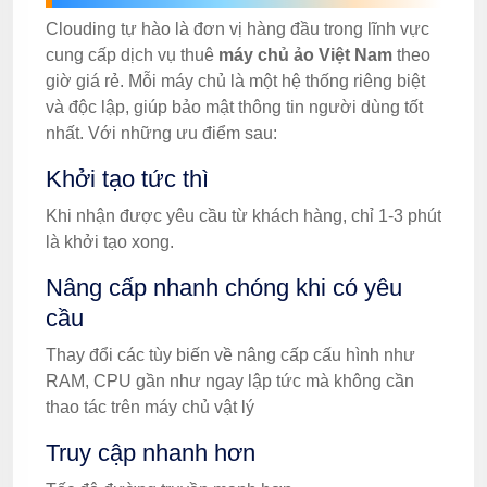
Clouding tự hào là đơn vị hàng đầu trong lĩnh vực
cung cấp dịch vụ thuê
máy chủ ảo Việt Nam
theo
giờ giá rẻ. Mỗi máy chủ là một hệ thống riêng biệt
và độc lập, giúp bảo mật thông tin người dùng tốt
nhất. Với những ưu điểm sau:
Khởi tạo tức thì
Khi nhận được yêu cầu từ khách hàng, chỉ 1-3 phút
là khởi tạo xong.
Nâng cấp nhanh chóng khi có yêu
cầu
Thay đổi các tùy biến về nâng cấp cấu hình như
RAM, CPU gần như ngay lập tức mà không cần
thao tác trên máy chủ vật lý
Truy cập nhanh hơn