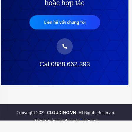
hoặc hợp tác
Liên hệ với chúng tôi
Cal:0888.662.393
Copyright 2022
CLOUDING.VN
. All Rights Reserved
Điều khoản, chính sách
Liên hệ