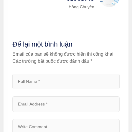
Hồng Chuyên
Để lại một bình luận
Email của bạn sẽ không được hiển thị công khai.
Các trường bắt buộc được đánh dấu
*