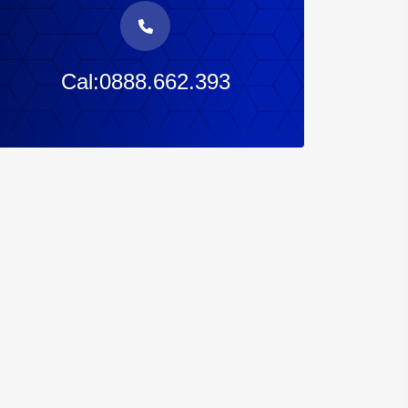
Cal:0888.662.393